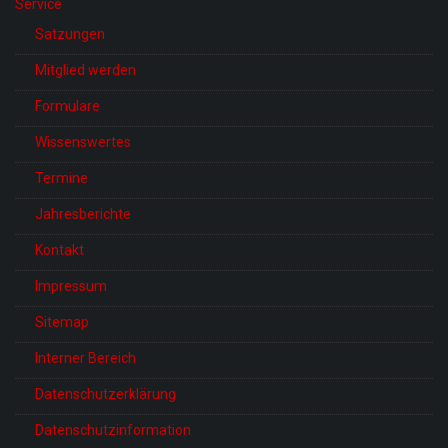
Service
Satzungen
Mitglied werden
Formulare
Wissenswertes
Termine
Jahresberichte
Kontakt
Impressum
Sitemap
Interner Bereich
Datenschutzerklärung
Datenschutzinformation