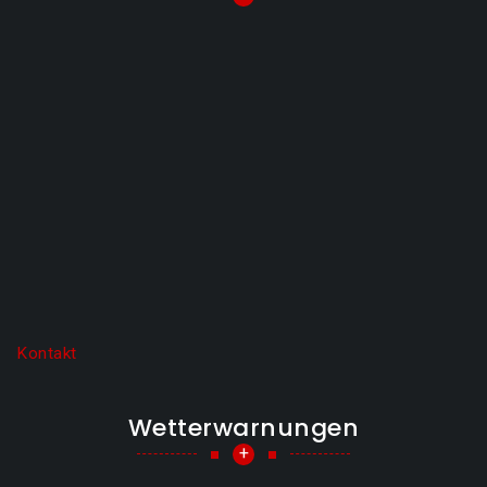
Kontakt
Wetterwarnungen
+