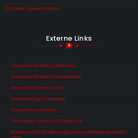
100 Jahre Feuerwehr Kemel
Externe Links
+
Feuerwehr Heidenrod-Dickschied
Feuerwehr Heidenrod-Laufenselden
Feuerwehr Heidenrod-Zorn
Feuerwehr Bad Schwalbach
Feuerwehr Lorch/Rhein
Technisches Hilfswerk OV Heidenrod
Bundesamt für Bevölkerungsschutz und Katastrophenhilfe