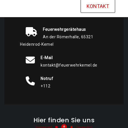
KONTAKT
Feuerwehrgerätehaus
An der Römerhalle, 65321
Heidenrod-Kemel
E-Mail
kontakt@feuerwehrkemel.de
Notruf
+112
Hier finden Sie uns
+