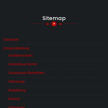
Sitemap
+
Startseite
Einsatzabteilung
Die Mannschaft
Gerätehaus Kemel
Gerätehaus Watzelhain
Fahrzeuge
Ausbildung
Historie
Dienstplan