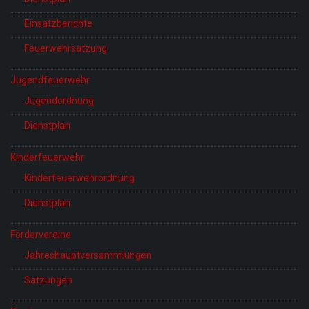
Einsatzberichte
Feuerwehrsatzung
Jugendfeuerwehr
Jugendordnung
Dienstplan
Kinderfeuerwehr
Kinderfeuerwehrordnung
Dienstplan
Fördervereine
Jahreshauptversammlungen
Satzungen