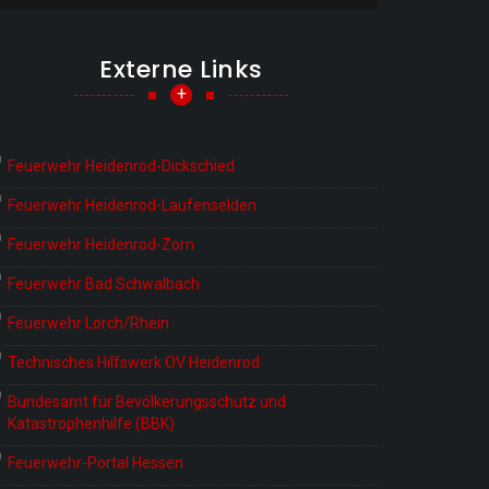
Externe Links
+
Feuerwehr Heidenrod-Dickschied
Feuerwehr Heidenrod-Laufenselden
Feuerwehr Heidenrod-Zorn
Feuerwehr Bad Schwalbach
Feuerwehr Lorch/Rhein
Technisches Hilfswerk OV Heidenrod
Bundesamt für Bevölkerungsschutz und
Katastrophenhilfe (BBK)
Feuerwehr-Portal Hessen