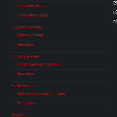
Einsatzberichte
Feuerwehrsatzung
Jugendfeuerwehr
Jugendordnung
Dienstplan
Kinderfeuerwehr
Kinderfeuerwehrordnung
Dienstplan
Fördervereine
Jahreshauptversammlungen
Satzungen
Service