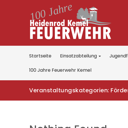
Startseite
Einsatzabteilung
Jugend
100 Jahre Feuerwehr Kemel
Veranstaltungskategorien:
Förde