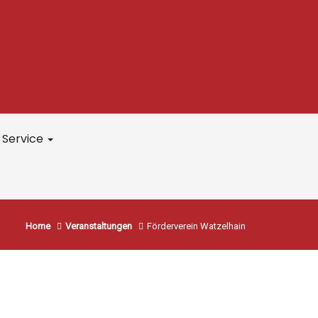
Service
Home
Veranstaltungen
Förderverein Watzelhain