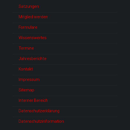
Satzungen
Mitglied werden
Formulare
Wissenswertes
Termine
Jahresberichte
Kontakt
Impressum
Sitemap
Interner Bereich
Datenschutzerklärung
Datenschutzinformation