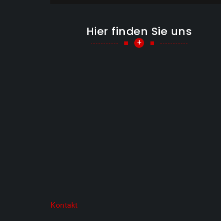
Hier finden Sie uns
+
Kontakt