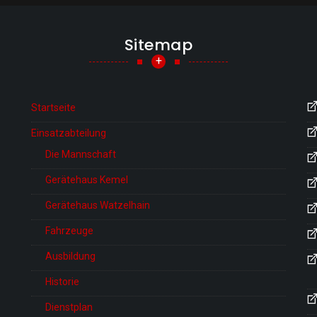
Sitemap
+
Startseite
Einsatzabteilung
Die Mannschaft
Gerätehaus Kemel
Gerätehaus Watzelhain
Fahrzeuge
Ausbildung
Historie
Dienstplan