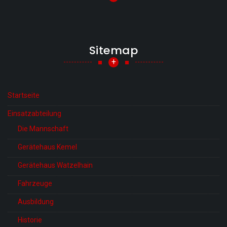
Sitemap
+
Startseite
Einsatzabteilung
Die Mannschaft
Gerätehaus Kemel
Gerätehaus Watzelhain
Fahrzeuge
Ausbildung
Historie