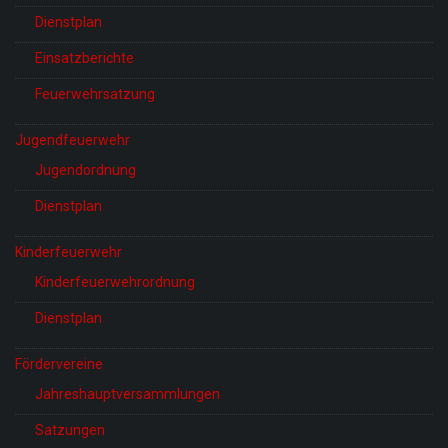
Dienstplan
Einsatzberichte
Feuerwehrsatzung
Jugendfeuerwehr
Jugendordnung
Dienstplan
Kinderfeuerwehr
Kinderfeuerwehrordnung
Dienstplan
Fördervereine
Jahreshauptversammlungen
Satzungen