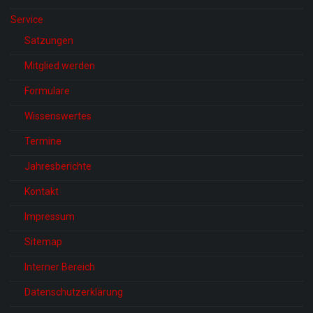
Service
Satzungen
Mitglied werden
Formulare
Wissenswertes
Termine
Jahresberichte
Kontakt
Impressum
Sitemap
Interner Bereich
Datenschutzerklärung