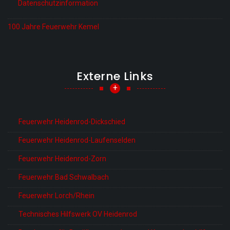
Datenschutzinformation
100 Jahre Feuerwehr Kemel
Externe Links
+
Feuerwehr Heidenrod-Dickschied
Feuerwehr Heidenrod-Laufenselden
Feuerwehr Heidenrod-Zorn
Feuerwehr Bad Schwalbach
Feuerwehr Lorch/Rhein
Technisches Hilfswerk OV Heidenrod