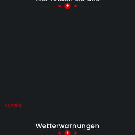
+
Kontakt
Wetterwarnungen
+