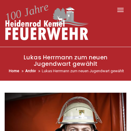
Toggl
Lukas Herrmann zum neuen
Jugendwart gewählt
Home
Archiv
Lukas Herrmann zum neuen Jugendwart gewählt