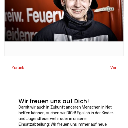
Zurück
Vor
Wir freuen uns auf Dich!
Damit wir auch in Zukunft anderen Menschen in Not
helfen können, suchen wir DICH! Egal ob in der Kinder-
und Jugendfeuerwehr oder in unserer
Einsatzabteilung: Wir freuen uns immer auf neue