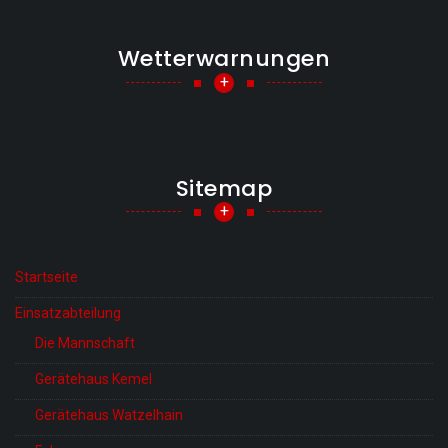
Wetterwarnungen
+
Sitemap
+
Startseite
Einsatzabteilung
Die Mannschaft
Gerätehaus Kemel
Gerätehaus Watzelhain