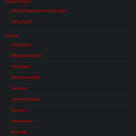
Fördervereine
Jahreshauptversammlungen
Satzungen
Service
Satzungen
Mitglied werden
Formulare
Wissenswertes
Termine
Jahresberichte
Kontakt
Impressum
Sitemap