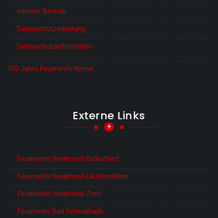
Interner Bereich
Datenschutzerklärung
Datenschutzinformation
100 Jahre Feuerwehr Kemel
Externe Links
+
Feuerwehr Heidenrod-Dickschied
Feuerwehr Heidenrod-Laufenselden
Feuerwehr Heidenrod-Zorn
Feuerwehr Bad Schwalbach