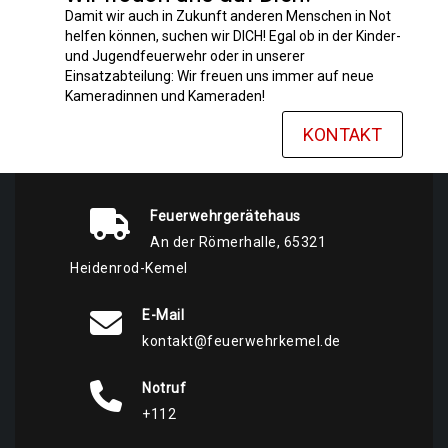
Damit wir auch in Zukunft anderen Menschen in Not
helfen können, suchen wir DICH! Egal ob in der Kinder-
und Jugendfeuerwehr oder in unserer
Einsatzabteilung: Wir freuen uns immer auf neue
Kameradinnen und Kameraden!
KONTAKT
Feuerwehrgerätehaus
An der Römerhalle, 65321
Heidenrod-Kemel
E-Mail
kontakt@feuerwehrkemel.de
Notruf
+112