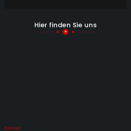
Hier finden Sie uns
+
Kontakt