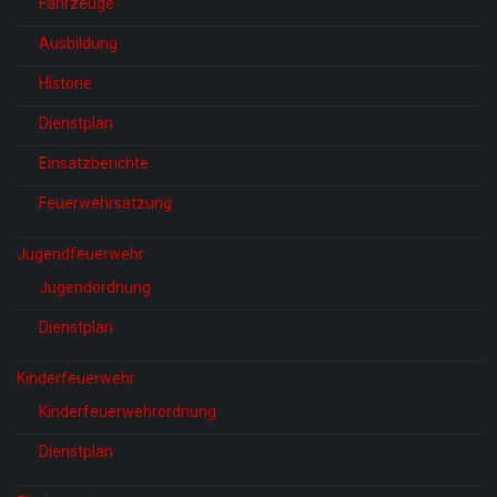
Fahrzeuge
Ausbildung
Historie
Dienstplan
Einsatzberichte
Feuerwehrsatzung
Jugendfeuerwehr
Jugendordnung
Dienstplan
Kinderfeuerwehr
Kinderfeuerwehrordnung
Dienstplan