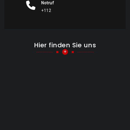
Notruf
+112
Hier finden Sie uns
+