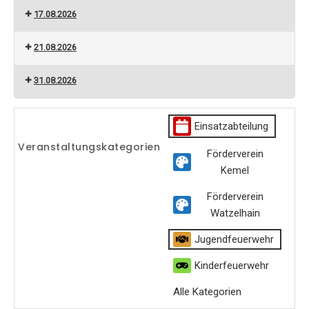
17.08.2026
21.08.2026
31.08.2026
Einsatzabteilung
Veranstaltungskategorien
Förderverein
Kemel
Förderverein
Watzelhain
Jugendfeuerwehr
Kinderfeuerwehr
Alle Kategorien