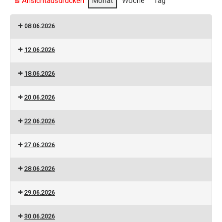
Ansicht
ausdrucken
Monat
Woche
Tag
08.06.2026
12.06.2026
18.06.2026
20.06.2026
22.06.2026
27.06.2026
28.06.2026
29.06.2026
30.06.2026