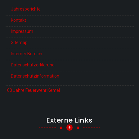
Jahresberichte
Kontakt
Impressum
Sitemap
Interner Bereich
Datenschutzerklärung
Datenschutzinformation
100 Jahre Feuerwehr Kemel
Externe Links
+