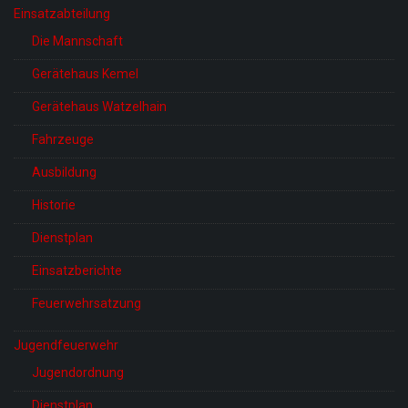
Einsatzabteilung
Die Mannschaft
Gerätehaus Kemel
Gerätehaus Watzelhain
Fahrzeuge
Ausbildung
Historie
Dienstplan
Einsatzberichte
Feuerwehrsatzung
Jugendfeuerwehr
Jugendordnung
Dienstplan