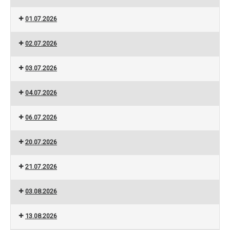
01.07.2026
02.07.2026
03.07.2026
04.07.2026
06.07.2026
20.07.2026
21.07.2026
03.08.2026
13.08.2026