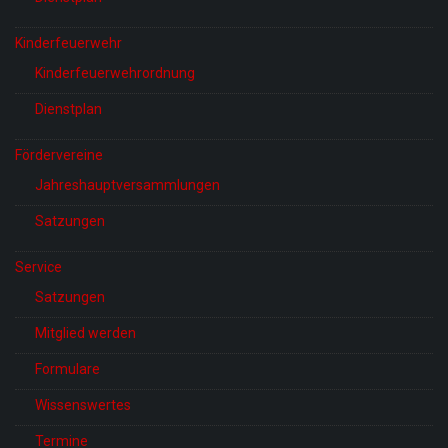
Kinderfeuerwehr
Kinderfeuerwehrordnung
Dienstplan
Fördervereine
Jahreshauptversammlungen
Satzungen
Service
Satzungen
Mitglied werden
Formulare
Wissenswertes
Termine