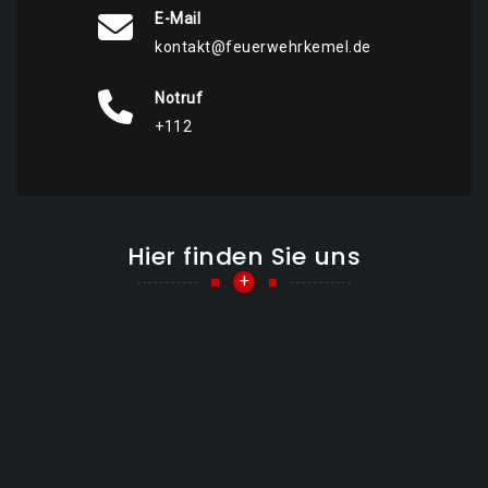
E-Mail
kontakt@feuerwehrkemel.de
Notruf
+112
Hier finden Sie uns
+