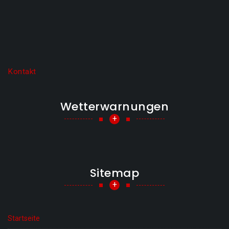
Kontakt
Wetterwarnungen
+
Sitemap
+
Startseite